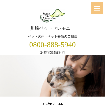
川崎ペットセレモニー
ペット火葬・ペット葬儀のご相談
0800-888-5940
24時間365日対応