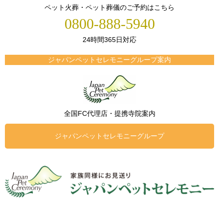
ペット火葬・ペット葬儀のご予約はこちら
0800-888-5940
24時間365日対応
ジャパンペットセレモニーグループ案内
全国FC代理店・提携寺院案内
ジャパンペットセレモニーグループ